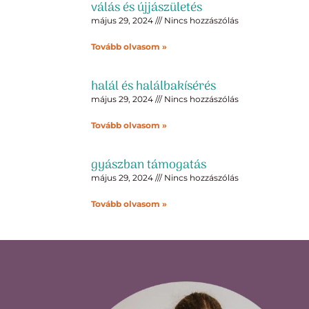
válás és újjászületés
május 29, 2024
Nincs hozzászólás
Tovább olvasom »
halál és halálbakísérés
május 29, 2024
Nincs hozzászólás
Tovább olvasom »
gyászban támogatás
május 29, 2024
Nincs hozzászólás
Tovább olvasom »