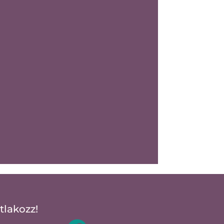
tlakozz!