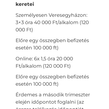
keretei
Személyesen Veresegyházon:
3×3 óra 40 000 Ft/alkalom (120
000 Ft)
Előre egy összegben befizetés
esetén 100 000 ft)
Online: 6x 1,5 óra 20 000
Ft/alkalom (120 000 Ft)
Előre egy összegben befizetés
esetén 100 000 ft)
Érdemes a második trimeszter
elején időpontot foglalni (az