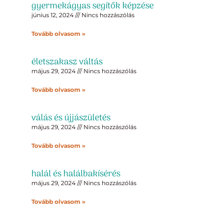
gyermekágyas segítők képzése
június 12, 2024
Nincs hozzászólás
Tovább olvasom »
életszakasz váltás
május 29, 2024
Nincs hozzászólás
Tovább olvasom »
válás és újjászületés
május 29, 2024
Nincs hozzászólás
Tovább olvasom »
halál és halálbakísérés
május 29, 2024
Nincs hozzászólás
Tovább olvasom »