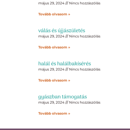
május 29, 2024
Nincs hozzászólás
Tovább olvasom »
válás és újjászületés
május 29, 2024
Nincs hozzászólás
Tovább olvasom »
halál és halálbakísérés
május 29, 2024
Nincs hozzászólás
Tovább olvasom »
gyászban támogatás
május 29, 2024
Nincs hozzászólás
Tovább olvasom »