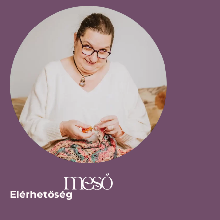
Elérhetőség