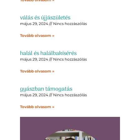
válás és újjászületés
május 29, 2024
Nincs hozzászólás
Tovább olvasom »
halál és halálbakísérés
május 29, 2024
Nincs hozzászólás
Tovább olvasom »
gyászban támogatás
május 29, 2024
Nincs hozzászólás
Tovább olvasom »